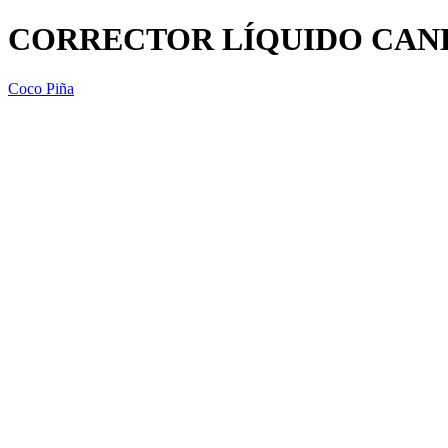
CORRECTOR LÍQUIDO CANE
Coco Piña