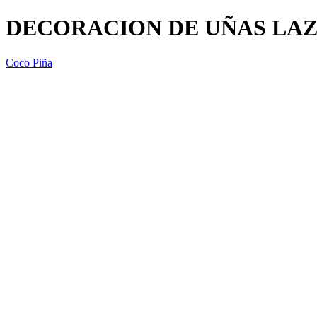
DECORACION DE UÑAS LAZ
Coco Piña