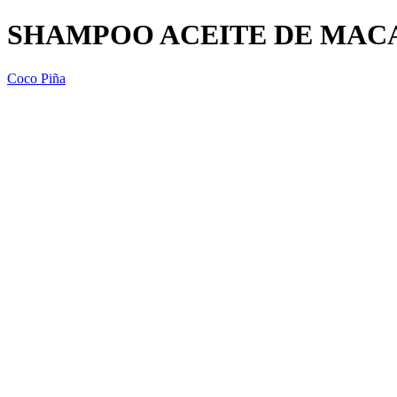
SHAMPOO ACEITE DE MACA
Coco Piña