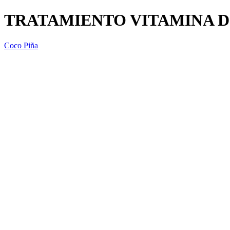
TRATAMIENTO VITAMINA D 
Coco Piña