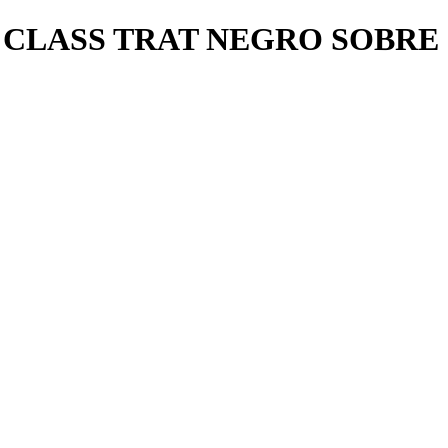
CLASS TRAT NEGRO SOBRE