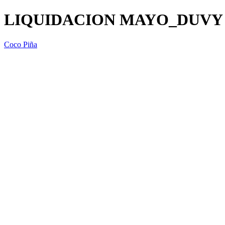
LIQUIDACION MAYO_DUVY 
Coco Piña