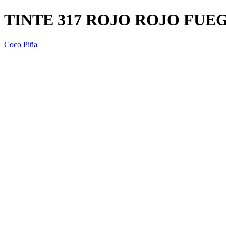
TINTE 317 ROJO ROJO FUEG
Coco Piña