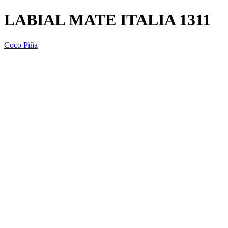
LABIAL MATE ITALIA 1311
Coco Piña