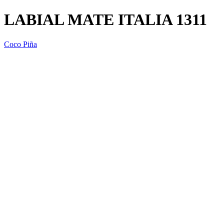
LABIAL MATE ITALIA 1311
Coco Piña