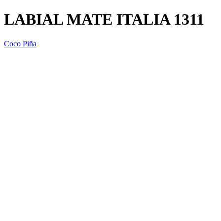
LABIAL MATE ITALIA 1311
Coco Piña