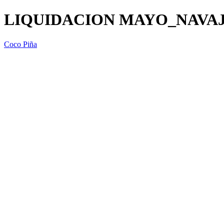
LIQUIDACION MAYO_NAVAJI
Coco Piña