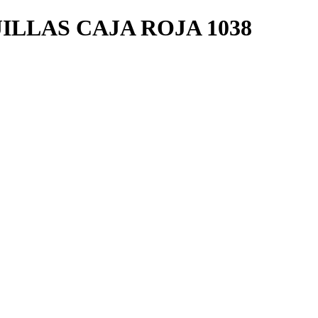
LLAS CAJA ROJA 1038