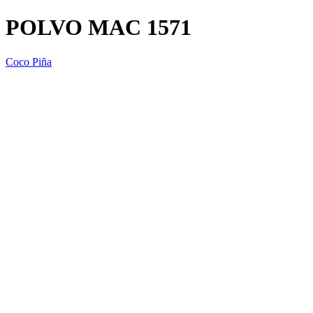
POLVO MAC 1571
Coco Piña