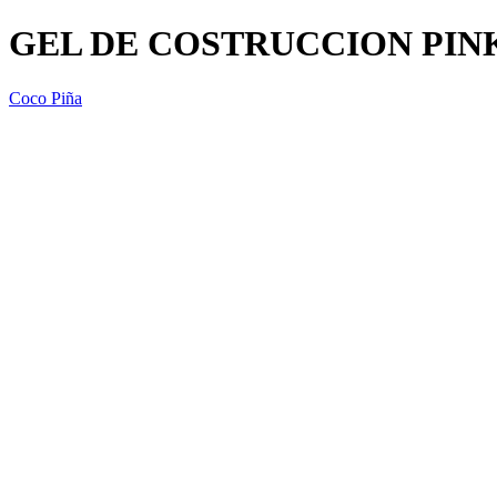
GEL DE COSTRUCCION PINK 
Coco Piña